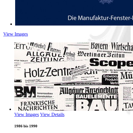
View Images
View Images
View Details
1986 bis 1990