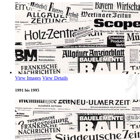
View Images
View Details
1991 bis 1995