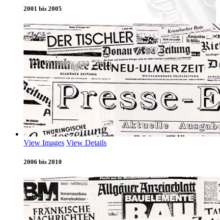
2001 bis 2005
View Images
View Details
2006 bis 2010